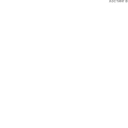
Хостинг в