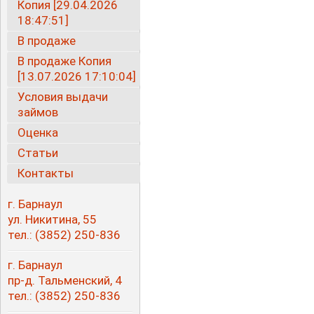
Копия [29.04.2026
18:47:51]
В продаже
В продаже Копия
[13.07.2026 17:10:04]
Условия выдачи
займов
Оценка
Статьи
Контакты
г. Барнаул
ул. Никитина, 55
тел.:
(3852
) 250-836
г. Барнаул
пр-д. Тальменский, 4
тел.:
(3852
) 250-836