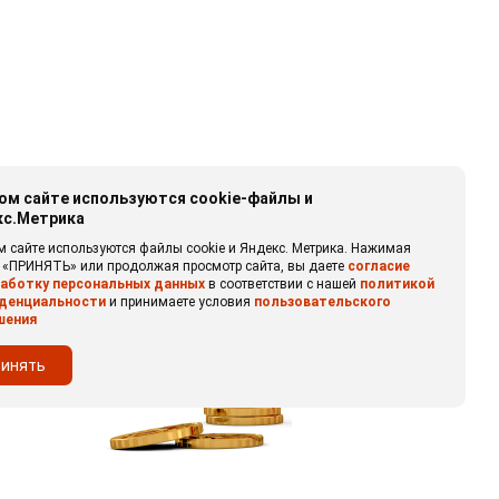
ом сайте используются cookie-файлы и
кс.Метрика
м сайте используются файлы cookie и Яндекс. Метрика. Нажимая
 «ПРИНЯТЬ» или продолжая просмотр сайта, вы даете
согласие
работку персональных данных
в соответствии с нашей
политикой
денциальности
и принимаете условия
пользовательского
шения
ринять